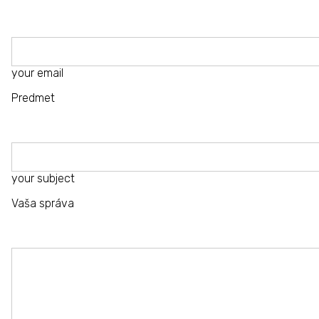
your email
Predmet
your subject
Vaša správa