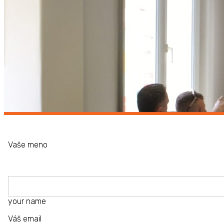
Vaše meno
your name
Váš email